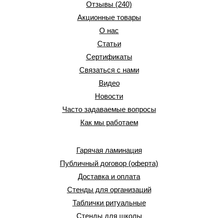
Отзывы (240)
Акционные товары
О нас
Статьи
Сертификаты
Связаться с нами
Видео
Новости
Часто задаваемые вопросы
Как мы работаем
Гарячая ламинация
Публичный договор (оферта)
Доставка и оплата
Стенды для организаций
Таблички ритуальные
Стенды для школы