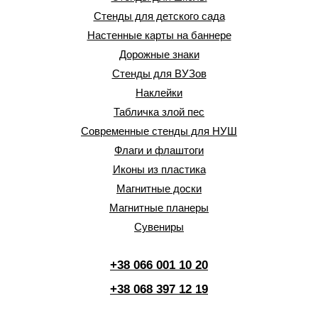
Стенды для детского сада
Настенные карты на баннере
Дорожные знаки
Стенды для ВУЗов
Наклейки
Табличка злой пес
Современные стенды для НУШ
Флаги и флаштоги
Иконы из пластика
Магнитные доски
Магнитные планеры
Сувениры
+38 066 001 10 20
+38 068 397 12 19