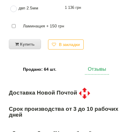
1 136 грн
двп 2.5мм
Ламинация + 150 грн
Купить
В закладки
Отзывы
Продано: 64 шт.
Доставка Новой Почтой
Срок производства от 3 до 10 рабочих
дней