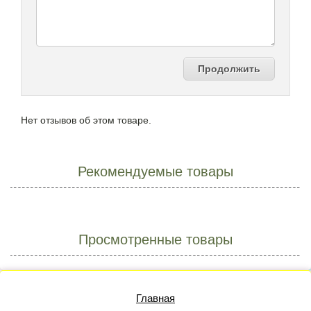
Продолжить
Нет отзывов об этом товаре.
Рекомендуемые товары
Просмотренные товары
Главная