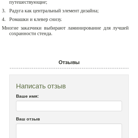
путешествующие;
3.
Радуга как центральный элемент дизайна;
4.
Ромашки и клевер снизу.
Многие заказчики выбирают ламинирование для лучшей
сохранности стенда.
Отзывы
Написать отзыв
Ваше имя:
Ваш отзыв