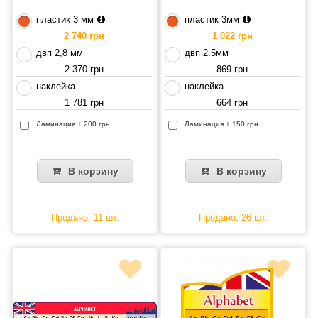
пластик 3 мм
пластик 3мм
2 740 грн
1 022 грн
двп 2,8 мм
двп 2.5мм
2 370 грн
869 грн
наклейка
наклейка
1 781 грн
664 грн
Ламинация + 200 грн
Ламинация + 150 грн
В корзину
В корзину
Продано: 11 шт.
Продано: 26 шт.