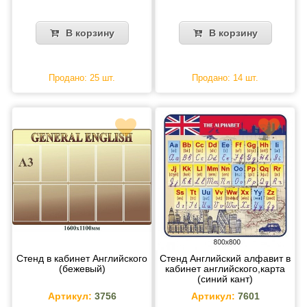
В корзину
В корзину
Продано: 25 шт.
Продано: 14 шт.
Стенд в кабинет Английского
Стенд Английский алфавит в
(бежевый)
кабинет английского,карта
(синий кант)
Артикул:
3756
Артикул:
7601