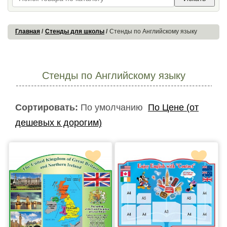
Главная
Стенды для школы
Стенды по Английскому языку
Стенды по Английскому языку
Сортировать:
По умолчанию
По Цене (от
дешевых к дорогим)