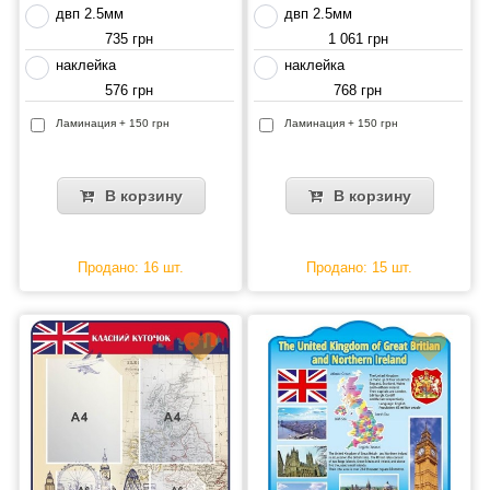
двп 2.5мм
двп 2.5мм
735 грн
1 061 грн
наклейка
наклейка
576 грн
768 грн
Ламинация + 150 грн
Ламинация + 150 грн
В корзину
В корзину
Продано: 16 шт.
Продано: 15 шт.