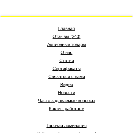
Главная
Отзывы (240)
Акционные товары
О нас
Статьи
Сертификаты
Связаться с нами
Видео
Новости
Часто задаваемые вопросы
Как мы работаем
Гарячая ламинация