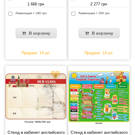
1 666 грн
2 277 грн
Ламинация + 180 грн
Ламинация + 250 грн
В корзину
В корзину
Продано: 14 шт.
Продано: 14 шт.
Стенд в кабинет английского
Стенд в кабинет английского