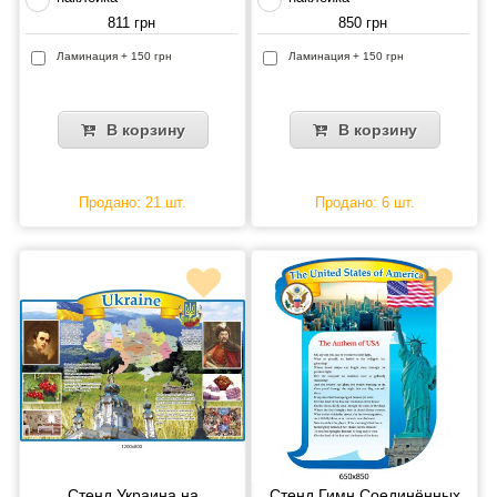
811 грн
850 грн
Ламинация + 150 грн
Ламинация + 150 грн
В корзину
В корзину
Продано: 21 шт.
Продано: 6 шт.
Стенд Украина на
Стенд Гимн Соединённых