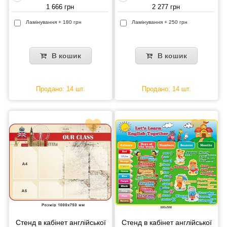
1 666 грн
2 277 грн
Ламінування + 180 грн
Ламінування + 250 грн
В кошик
В кошик
Продано: 14 шт.
Продано: 14 шт.
Стенд в кабінет англійської
Стенд в кабінет англійської