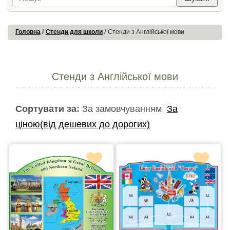
Головна
Стенди для школи
Стенди з Англійської мови
Стенди з Англійської мови
Сортувати за:
За замовчуванням
За
ціною(від дешевих до дорогих)