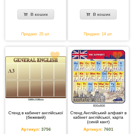
В кошик
В кошик
Продано: 25 шт.
Продано: 14 шт.
Стенд в кабинет англійської
Стенд Англійський алфавіт в
(бежевий)
кабінет англійської, карта
(синій кант)
Артикул:
3756
Артикул:
7601