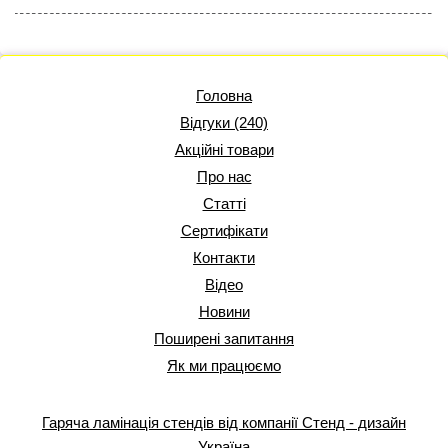
Головна
Відгуки (240)
Акційні товари
Про нас
Статті
Сертифікати
Контакти
Відео
Новини
Поширені запитання
Як ми працюємо
Гаряча ламінація стендів від компанії Стенд - дизайн
Україна