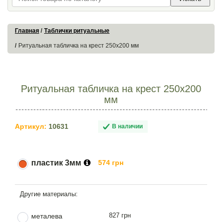
Главная
Таблички ритуальные
Ритуальная табличка на крест 250х200 мм
Ритуальная табличка на крест 250х200
мм
Артикул:
10631
В наличии
пластик 3мм
574 грн
827 грн
металева