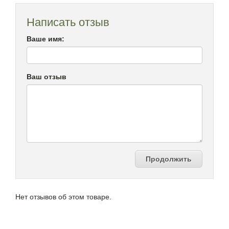
Написать отзыв
Ваше имя:
Ваш отзыв
Продолжить
Нет отзывов об этом товаре.