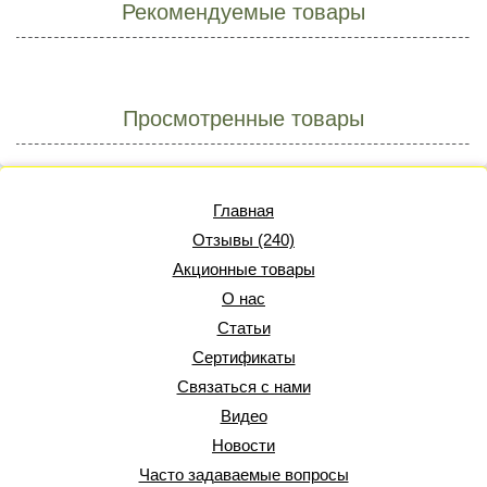
Рекомендуемые товары
Просмотренные товары
Главная
Отзывы (240)
Акционные товары
О нас
Статьи
Сертификаты
Связаться с нами
Видео
Новости
Часто задаваемые вопросы