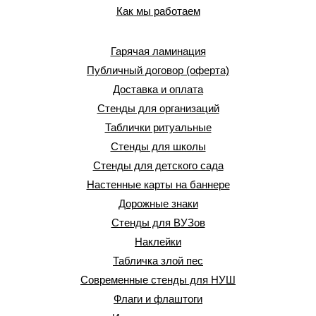
Как мы работаем
Гарячая ламинация
Публичный договор (оферта)
Доставка и оплата
Стенды для организаций
Таблички ритуальные
Стенды для школы
Стенды для детского сада
Настенные карты на баннере
Дорожные знаки
Стенды для ВУЗов
Наклейки
Табличка злой пес
Современные стенды для НУШ
Флаги и флаштоги