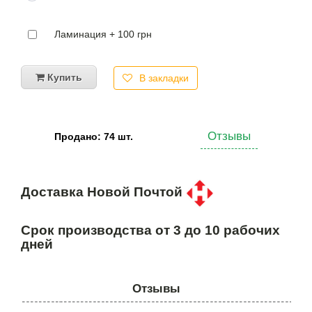
Ламинация + 100 грн
Купить
В закладки
Отзывы
Продано: 74 шт.
Доставка Новой Почтой
Срок производства от 3 до 10 рабочих
дней
Отзывы