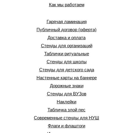
Как мы работаем
Гарячая ламинация
Публичный договор (оферта)
Доставка и оплата
Стенды для организаций
Таблички ритуальные
Стенды для школы
Стенды для детского сада
Настенные карты на баннере
Дорожные знаки
Стенды для ВУЗов
Наклейки
Табличка злой пес
Современные стенды для НУШ
Флаги и флаштоги