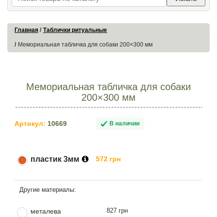
Главная
Таблички ритуальные
Мемориальная табличка для собаки 200×300 мм
Мемориальная табличка для собаки
200×300 мм
Артикул:
10669
В наличии
пластик 3мм
572 грн
827 грн
металева