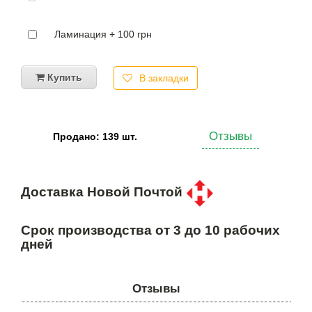
Ламинация + 100 грн
Купить
В закладки
Отзывы
Продано: 139 шт.
Доставка Новой Почтой
Срок производства от 3 до 10 рабочих
дней
Отзывы