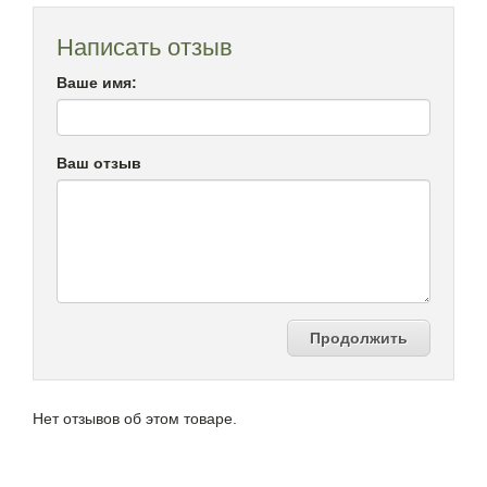
Написать отзыв
Ваше имя:
Ваш отзыв
Продолжить
Нет отзывов об этом товаре.