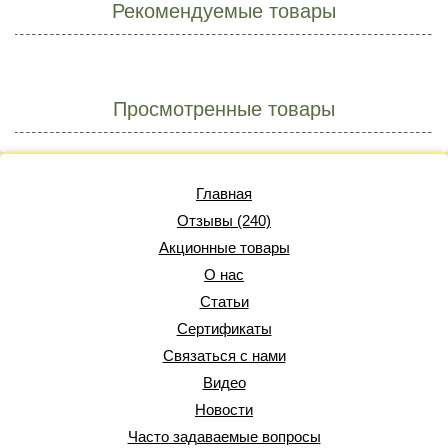
Рекомендуемые товары
Просмотренные товары
Главная
Отзывы (240)
Акционные товары
О нас
Статьи
Сертификаты
Связаться с нами
Видео
Новости
Часто задаваемые вопросы