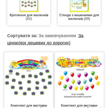
Кріплення для малюнків
Стенди з кишениями для
(62)
малюнків
(69)
Сортувати за:
За замовчуванням
За
ціною(від дешевих до дорогих)
Комплект для виставки
Комплект для виставки