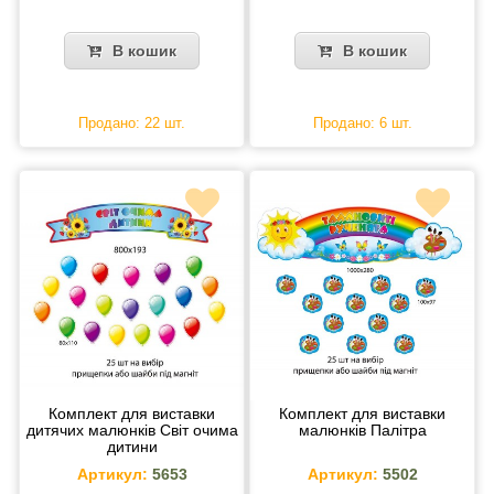
В кошик
В кошик
Продано: 22 шт.
Продано: 6 шт.
Комплект для виставки
Комплект для виставки
дитячих малюнків Світ очима
малюнків Палітра
дитини
Артикул:
5653
Артикул:
5502