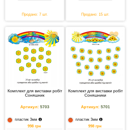
Продано: 7 шт.
Продано: 15 шт.
Комплект для виставки робіт
Комплект для виставки робіт
Соняшник
Соняшники
Артикул:
5703
Артикул:
5701
пластик 3мм
пластик 3мм
998 грн
998 грн