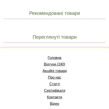
Рекомендовані товари
Переглянуті товари
Головна
Відгуки (240)
Акційні товари
Про нас
Статті
Сертифікати
Контакти
Відео