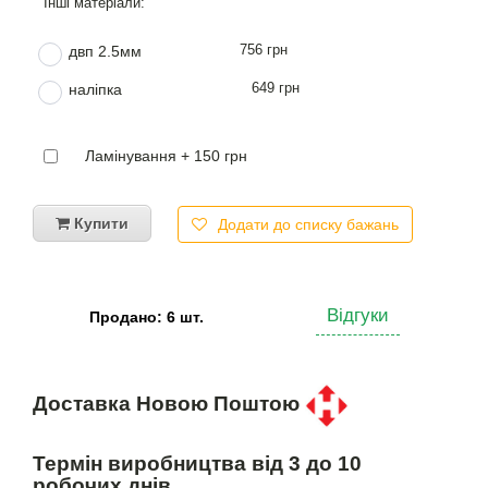
756 грн
двп 2.5мм
649 грн
наліпка
Ламінування + 150 грн
Купити
Додати до списку бажань
Відгуки
Продано: 6 шт.
Доставка Новою Поштою
Термін виробництва від 3 до 10
робочих днів