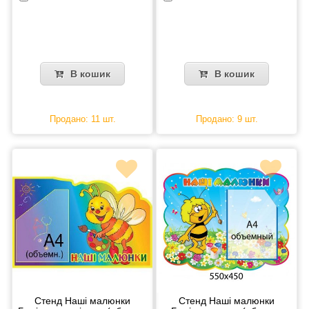
В кошик
В кошик
Продано: 11 шт.
Продано: 9 шт.
Стенд Наші малюнки
Стенд Наші малюнки