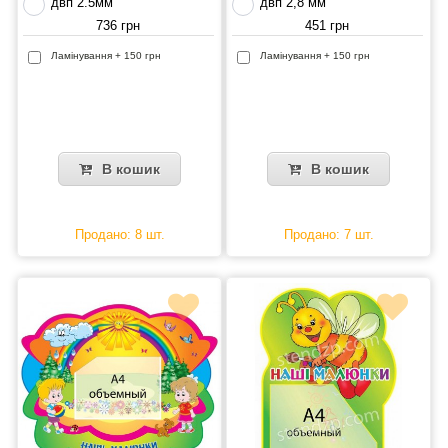
двп 2.5мм
двп 2,8 мм
736 грн
451 грн
Ламінування + 150 грн
Ламінування + 150 грн
В кошик
В кошик
Продано: 8 шт.
Продано: 7 шт.