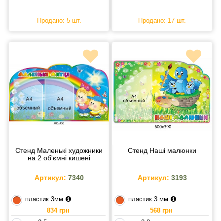
Продано: 5 шт.
Продано: 17 шт.
Стенд Маленькі художники
Стенд Наші малюнки
на 2 об'ємні кишені
Артикул:
7340
Артикул:
3193
пластик 3мм
пластик 3 мм
834 грн
568 грн