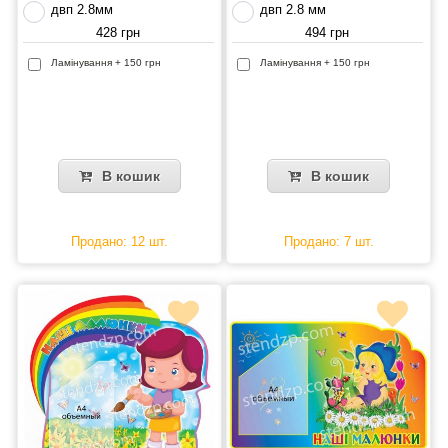
двп 2.8мм
двп 2.8 мм
428 грн
494 грн
Ламінування + 150 грн
Ламінування + 150 грн
В кошик
В кошик
Продано: 12 шт.
Продано: 7 шт.