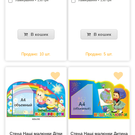
Ламінування + 150 грн
Ламінування + 150 грн
В кошик
В кошик
Продано: 10 шт.
Продано: 5 шт.
Стенд Наші малюнки Дітки
Стенд Наші малюнки Дитина