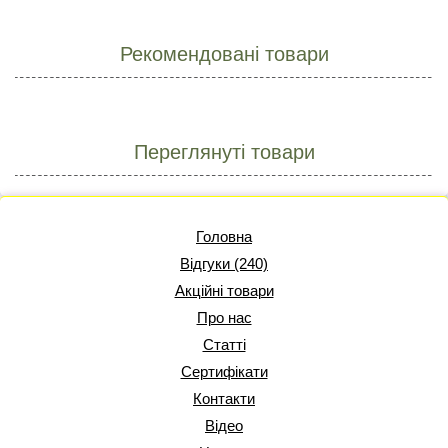
Рекомендовані товари
Переглянуті товари
Головна
Відгуки (240)
Акційні товари
Про нас
Статті
Сертифікати
Контакти
Відео