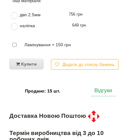
756 грн
двп 2.5мм
649 грн
наліпка
Ламінування + 150 грн
Купити
Додати до списку бажань
Відгуки
Продано: 15 шт.
Доставка Новою Поштою
Термін виробництва від 3 до 10
робочих днів