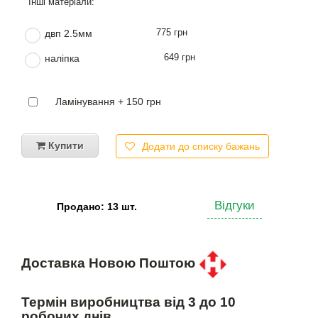
775 грн
двп 2.5мм
649 грн
наліпка
Ламінування + 150 грн
Купити
Додати до списку бажань
Відгуки
Продано: 13 шт.
Доставка Новою Поштою
Термін виробництва від 3 до 10
робочих днів