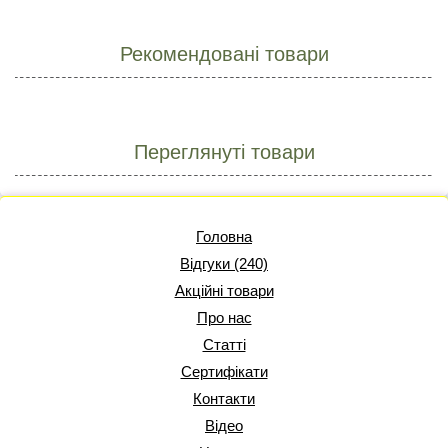
Рекомендовані товари
Переглянуті товари
Головна
Відгуки (240)
Акційні товари
Про нас
Статті
Сертифікати
Контакти
Відео