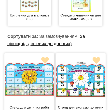
Кріплення для малюнків
Стенди з кишениями для
(62)
малюнків
(69)
Сортувати за:
За замовчуванням
За
ціною(від дешевих до дорогих)
Стенд для дитячих робіт
Стенд для виставки дитячих