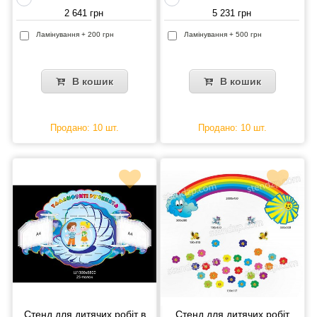
2 641 грн
5 231 грн
Ламінування + 200 грн
Ламінування + 500 грн
В кошик
В кошик
Продано: 10 шт.
Продано: 10 шт.
Стенд для дитячих робіт в
Стенд для дитячих робіт