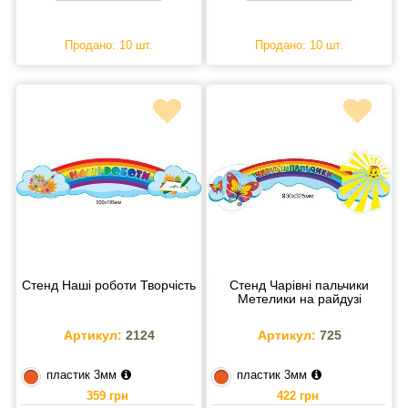
Продано: 10 шт.
Продано: 10 шт.
Стенд Наші роботи Творчість
Стенд Чарівні пальчики
Метелики на райдузі
Артикул:
2124
Артикул:
725
пластик 3мм
пластик 3мм
359 грн
422 грн