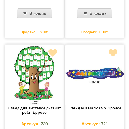
В кошик
В кошик
Продано: 18 шт.
Продано: 11 шт.
Стенд для виставки дитячих
Стенд Ми малюємо Зірочки
робіт Дерево
Артикул:
720
Артикул:
721