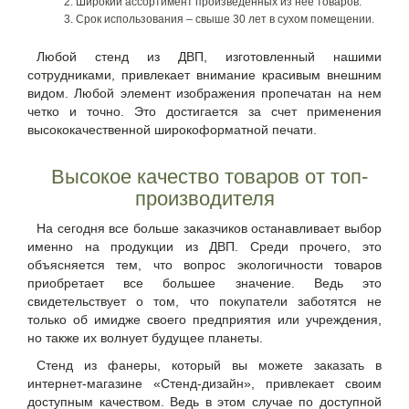
Широкий ассортимент произведенных из нее товаров.
Срок использования – свыше 30 лет в сухом помещении.
Любой стенд из ДВП, изготовленный нашими
сотрудниками, привлекает внимание красивым внешним
видом. Любой элемент изображения пропечатан на нем
четко и точно. Это достигается за счет применения
высококачественной широкоформатной печати.
Высокое качество товаров от топ-
производителя
На сегодня все больше заказчиков останавливает выбор
именно на продукции из ДВП. Среди прочего, это
объясняется тем, что вопрос экологичности товаров
приобретает все большее значение. Ведь это
свидетельствует о том, что покупатели заботятся не
только об имидже своего предприятия или учреждения,
но также их волнует будущее планеты.
Стенд из фанеры, который вы можете заказать в
интернет-магазине «Стенд-дизайн», привлекает своим
доступным качеством. Ведь в этом случае по доступной