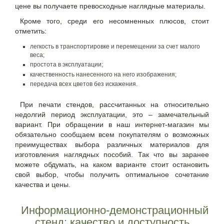
цене вы получаете превосходные наглядные материалы.
Кроме того, среди его несомненных плюсов, стоит
отметить:
легкость в транспортировке и перемещении за счет малого
веса;
простота в эксплуатации;
качественность нанесенного на него изображения;
передача всех цветов без искажения.
При печати стендов, рассчитанных на относительно
недолгий период эксплуатации, это – замечательный
вариант. При обращении в наш интернет-магазин мы
обязательно сообщаем всем покупателям о возможных
преимуществах выбора различных материалов для
изготовления наглядных пособий. Так что вы заранее
можете обдумать, на каком варианте стоит остановить
свой выбор, чтобы получить оптимальное сочетание
качества и цены.
Информационно-демонстрационный
стенд: качество и доступность