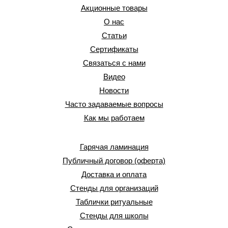
Акционные товары
О нас
Статьи
Сертификаты
Связаться с нами
Видео
Новости
Часто задаваемые вопросы
Как мы работаем
Гарячая ламинация
Публичный договор (оферта)
Доставка и оплата
Стенды для организаций
Таблички ритуальные
Стенды для школы