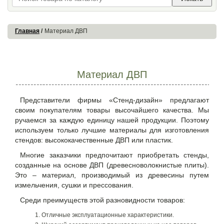
Главная
Материал ДВП
Материал ДВП
Представители фирмы «Стенд-дизайн» предлагают
своим покупателям товары высочайшего качества. Мы
ручаемся за каждую единицу нашей продукции. Поэтому
используем только
лучшие
материалы для изготовления
стендов: высококачественные ДВП или пластик.
Многие заказчики предпочитают приобретать стенды,
созданные на основе ДВП (древесноволокнистые плиты).
Это – материал, производимый из древесины путем
измельчения, сушки и прессования.
Среди преимуществ этой разновидности товаров:
Отличные эксплуатационные характеристики.