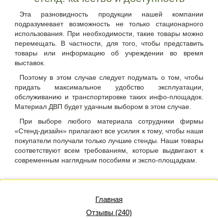
Эта разновидность продукции нашей компании
подразумевает возможность не только стационарного
использования. При необходимости, такие товары можно
перемещать. В частности, для того, чтобы представить
товары или информацию об учреждении во время
выставок.
Поэтому в этом случае следует подумать о том, чтобы
придать максимальное удобство эксплуатации,
обслуживанию и транспортировке таких инфо-площадок.
Материал ДВП будет удачным выбором в этом случае.
При выборе любого материала сотрудники фирмы
«Стенд-дизайн» прилагают все усилия к тому, чтобы наши
покупатели получали только лучшие стенды. Наши товары
соответствуют всем требованиям, которые выдвигают к
современным наглядным пособиям и экспо-площадкам.
Главная
Отзывы (240)