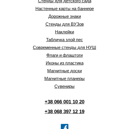
Стенды для детского сада
Настенные карты на баннере
Дорожные знаки
Стенды для ВУЗов
Наклейки
Табличка злой пес
Современные стенды для НУШ
Флаги и флаштоги
Иконы из пластика
Магнитные доски
Магнитные планеры
Сувениры
+38 066 001 10 20
+38 068 397 12 19