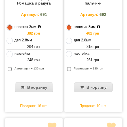
Ромашка и радуга
пальчики
Артикул:
691
Артикул:
692
пластик 3мм
пластик 3мм
382 грн
402 грн
двп 2.8мм
двп 2.8мм
294 грн
315 грн
наклейка
наклейка
248 грн
261 грн
Ламинация + 130 грн
Ламинация + 130 грн
В корзину
В корзину
Продано: 16 шт.
Продано: 10 шт.