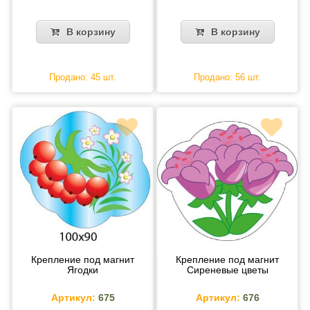
В корзину
В корзину
Продано: 45 шт.
Продано: 56 шт.
Крепление под магнит
Крепление под магнит
Ягодки
Сиреневые цветы
Артикул:
675
Артикул:
676