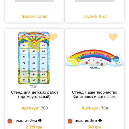
Продано: 13 шт.
Продано: 9 шт.
Стенд для детских работ
Стенд Наше творчество
(прямоугольный)
Капитошка и солнышко
Артикул:
700
Артикул:
704
пластик 3мм
пластик 3мм
2 395 грн
340 грн