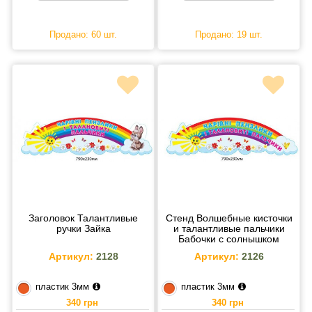
Продано: 60 шт.
Продано: 19 шт.
Заголовок Талантливые
Стенд Волшебные кисточки
ручки Зайка
и талантливые пальчики
Бабочки с солнышком
Артикул:
2128
Артикул:
2126
пластик 3мм
пластик 3мм
340 грн
340 грн