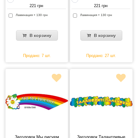
221 грн
221 грн
Ламинация + 130 грн
Ламинация + 130 грн
В корзину
В корзину
Продано: 7 шт.
Продано: 27 шт.
Заголовок Мы рисуем
Заголовок Талантливые