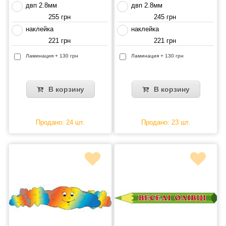
двп 2.8мм
двп 2.8мм
255 грн
245 грн
наклейка
наклейка
221 грн
221 грн
Ламинация + 130 грн
Ламинация + 130 грн
В корзину
В корзину
Продано: 24 шт.
Продано: 23 шт.