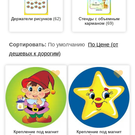
Держатели рисунков
(62)
Стенды с объемным
карманом
(69)
Сортировать:
По умолчанию
По Цене (от
дешевых к дорогим)
Крепление под магнит
Крепление под магнит