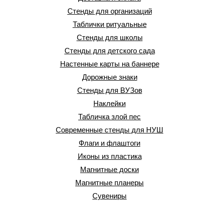
Стенды для организаций
Таблички ритуальные
Стенды для школы
Стенды для детского сада
Настенные карты на баннере
Дорожные знаки
Стенды для ВУЗов
Наклейки
Табличка злой пес
Современные стенды для НУШ
Флаги и флаштоги
Иконы из пластика
Магнитные доски
Магнитные планеры
Сувениры