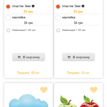
пластик 3мм
пластик 3мм
25 грн
25 грн
наклейка
наклейка
16 грн
16 грн
Ламинация + 20 грн
Ламинация + 20 грн
В корзину
В корзину
Продано: 83 шт.
Продано: 16 шт.