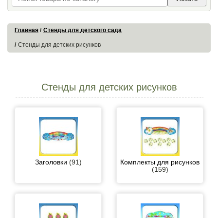
Главная
Стенды для детского сада
Стенды для детских рисунков
Стенды для детских рисунков
Заголовки
(91)
Комплекты для рисунков
(159)