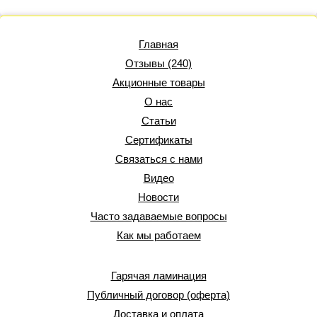
Главная
Отзывы (240)
Акционные товары
О нас
Статьи
Сертификаты
Связаться с нами
Видео
Новости
Часто задаваемые вопросы
Как мы работаем
Гарячая ламинация
Публичный договор (оферта)
Доставка и оплата