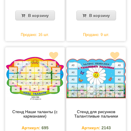
В корзину
В корзину
Продано: 16 шт.
Продано: 9 шт.
Стенд Наши таланты (с
Стенд для рисунков
карманами)
Талантливые пальчики
Артикул:
695
Артикул:
2143