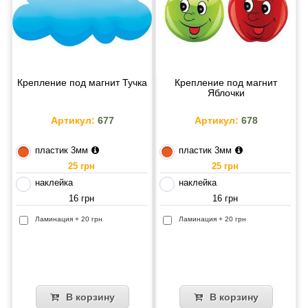
Крепление под магнит Тучка
Крепление под магнит
Яблочки
Артикул:
677
Артикул:
678
пластик 3мм
пластик 3мм
25 грн
25 грн
наклейка
наклейка
16 грн
16 грн
Ламинация + 20 грн
Ламинация + 20 грн
В корзину
В корзину