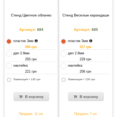
Стенд Цветное облачко
Стенд Веселые карандаши
Артикул:
684
Артикул:
685
пластик 3мм
пластик 3мм
340 грн
317 грн
двп 2.8мм
двп 2.8мм
255 грн
229 грн
наклейка
наклейка
221 грн
206 грн
Ламинация + 130 грн
Ламинация + 130 грн
В корзину
В корзину
Продано: 11 шт.
Продано: 7 шт.