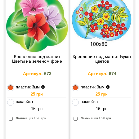
Крепление под магнит
Крепление под магнит Букет
Цветы на зеленом фоне
цветов
Артикул:
673
Артикул:
674
пластик 3мм
пластик 3мм
25 грн
25 грн
наклейка
наклейка
16 грн
16 грн
Ламинация + 20 грн
Ламинация + 20 грн