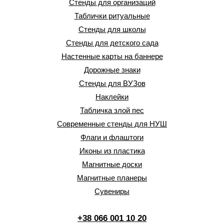
Стенды для организаций
Таблички ритуальные
Стенды для школы
Стенды для детского сада
Настенные карты на баннере
Дорожные знаки
Стенды для ВУЗов
Наклейки
Табличка злой пес
Современные стенды для НУШ
Флаги и флаштоги
Иконы из пластика
Магнитные доски
Магнитные планеры
Сувениры
+38 066 001 10 20