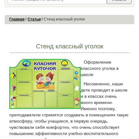
Главная
Статьи
Стенд классный уголок
Стенд классный уголок
Оформление
классного уголка в
школе
Несомненно, наши
дети проводят в школе
и в классах очень
много времени.
Именно поэтому,
преподаватели стремятся создавать в помещениях такую
атмосферу, чтобы учащиеся, в первую очередь,
чувствовали себя комфортно, что очень способствует
повышению эффективности учебно-воспитательного