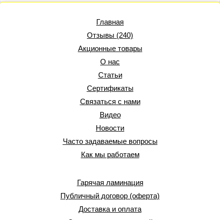
Главная
Отзывы (240)
Акционные товары
О нас
Статьи
Сертификаты
Связаться с нами
Видео
Новости
Часто задаваемые вопросы
Как мы работаем
Гарячая ламинация
Публичный договор (оферта)
Доставка и оплата