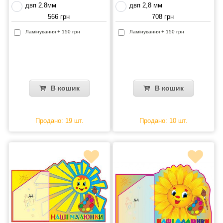
двп 2.8мм
двп 2,8 мм
566 грн
708 грн
Ламінування + 150 грн
Ламінування + 150 грн
В кошик
В кошик
Продано: 19 шт.
Продано: 10 шт.