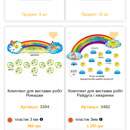
Продано: 9 шт.
Продано: 20 шт.
Комплект для виставки робіт
Комплект для виставки робіт
Ромашки
Райдуга і хмаринки
Артикул:
3394
Артикул:
3482
пластик 3 мм
пластик 3мм
960 грн
1 197 грн