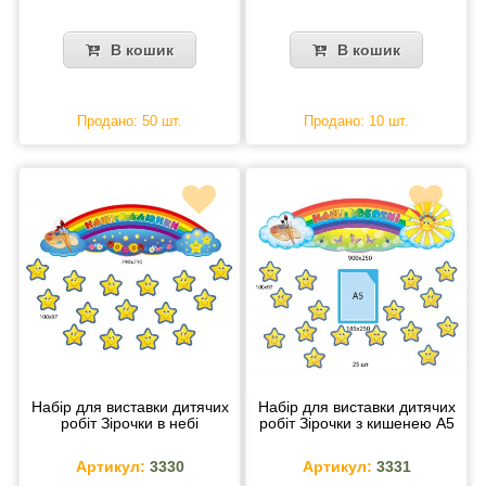
В кошик
В кошик
Продано: 50 шт.
Продано: 10 шт.
Набір для виставки дитячих
Набір для виставки дитячих
робіт Зірочки в небі
робіт Зірочки з кишенею А5
Артикул:
3330
Артикул:
3331