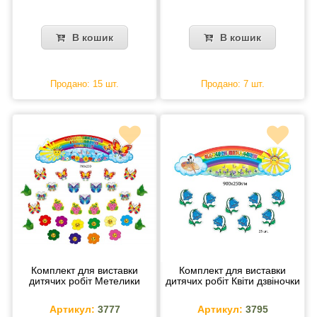
В кошик
В кошик
Продано: 15 шт.
Продано: 7 шт.
Комплект для виставки
Комплект для виставки
дитячих робіт Метелики
дитячих робіт Квіти дзвіночки
Артикул:
3777
Артикул:
3795