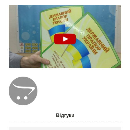
Відгуки