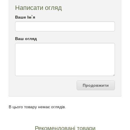
Написати огляд
Ваше Ім`я
Ваш огляд
Продовжити
В цього товару немає оглядів.
Рекомендовані товари