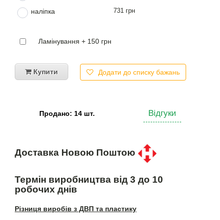
731 грн
наліпка
Ламінування + 150 грн
Купити
Додати до списку бажань
Відгуки
Продано: 14 шт.
Доставка Новою Поштою
Термін виробництва від 3 до 10
робочих днів
Різниця виробів з ДВП та пластику