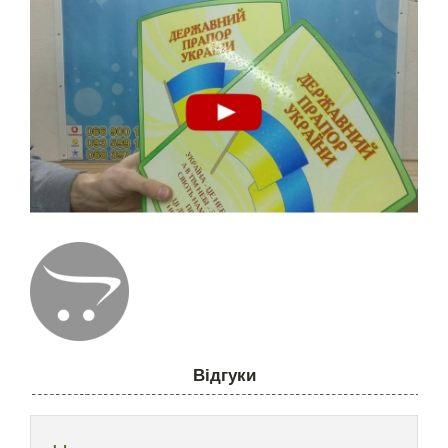
Відгуки