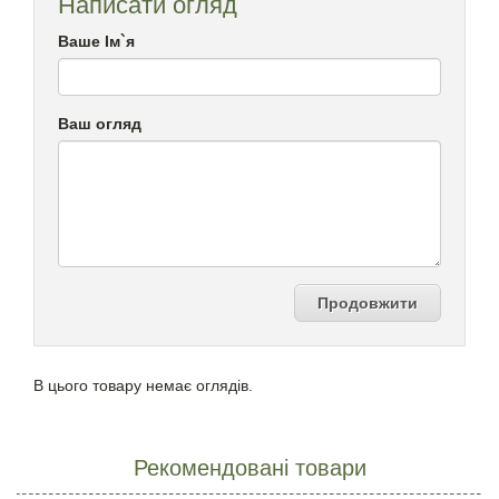
Написати огляд
Ваше Ім`я
Ваш огляд
Продовжити
В цього товару немає оглядів.
Рекомендовані товари