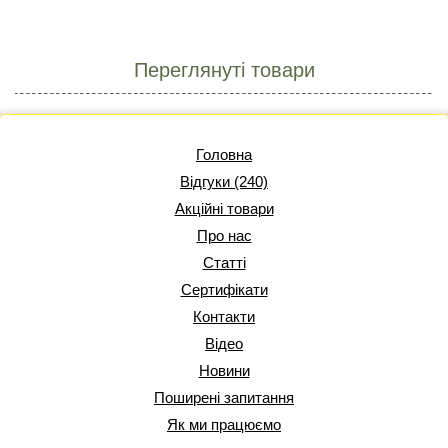
Переглянуті товари
Головна
Відгуки (240)
Акційні товари
Про нас
Статті
Сертифікати
Контакти
Відео
Новини
Поширені запитання
Як ми працюємо