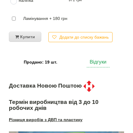
наліпка
Ламінування + 180 грн
Купити
Додати до списку бажань
Відгуки
Продано: 19 шт.
Доставка Новою Поштою
Термін виробництва від 3 до 10
робочих днів
Різниця виробів з ДВП та пластику