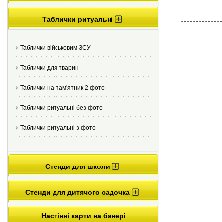
Таблички ритуальні
Таблички військовим ЗСУ
Таблички для тварин
Таблички на пам'ятник 2 фото
Таблички ритуальні без фото
Таблички ритуальні з фото
Стенди для школи
Стенди для дитячого садочка
Настінні карти на банері