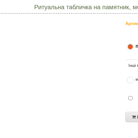
Ритуальна табличка на памятник, м
Артик
м