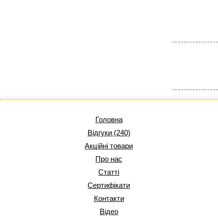
Головна
Відгуки (240)
Акційні товари
Про нас
Статті
Сертифікати
Контакти
Відео