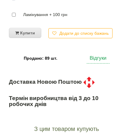
Ламінування + 100 грн
Купити
Додати до списку бажань
Відгуки
Продано: 89 шт.
Доставка Новою Поштою
Термін виробництва від 3 до 10
робочих днів
З цим товаром купують