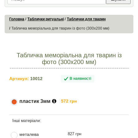
Головна
Таблички ритуальні
Таблички для тварин
Табличка меморіальна для тварин із фото (300х200 мм)
Табличка меморіальна для тварин із
фото (300х200 мм)
Артикул:
10012
В наявності
пластик 3мм
572 грн
827 грн
металева