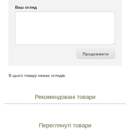
Ваш огляд
Продовжити
В цього товару немає оглядів.
Рекомендовані товари
Переглянуті товари