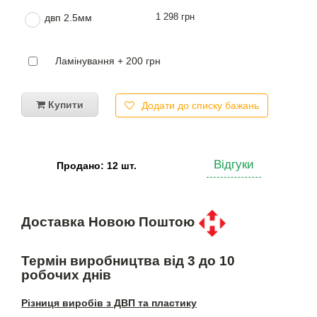
1 298 грн
двп 2.5мм
Ламінування + 200 грн
Купити
Додати до списку бажань
Відгуки
Продано: 12 шт.
Доставка Новою Поштою
Термін виробництва від 3 до 10
робочих днів
Різниця виробів з ДВП та пластику