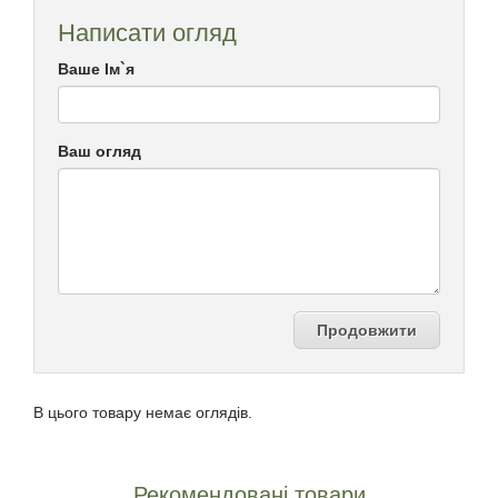
Написати огляд
Ваше Ім`я
Ваш огляд
Продовжити
В цього товару немає оглядів.
Рекомендовані товари