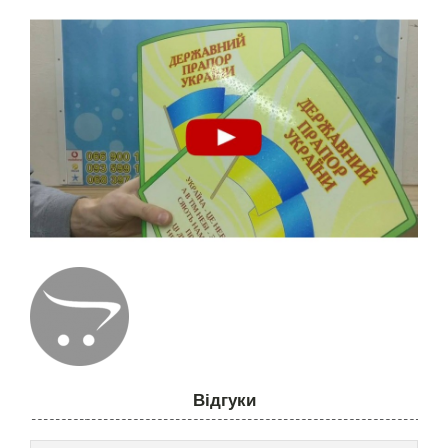
Відгуки