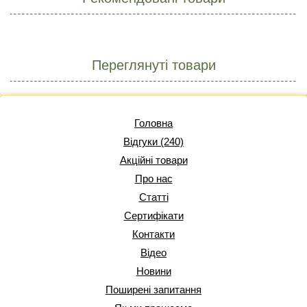
Переглянуті товари
Головна
Відгуки (240)
Акційні товари
Про нас
Статті
Сертифікати
Контакти
Відео
Новини
Поширені запитання