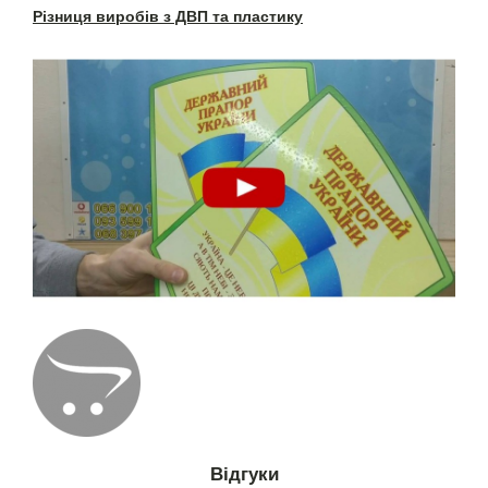
Різниця виробів з ДВП та пластику
Відгуки