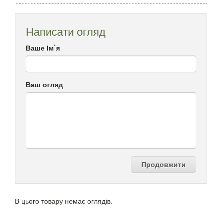
Написати огляд
Ваше Ім`я
Ваш огляд
Продовжити
В цього товару немає оглядів.