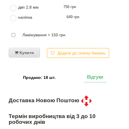
756 грн
двп 2,8 мм
649 грн
наліпка
Ламінування + 150 грн
Купити
Додати до списку бажань
Відгуки
Продано: 18 шт.
Доставка Новою Поштою
Термін виробництва від 3 до 10
робочих днів