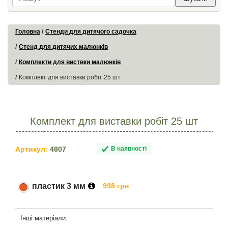
Головна
Стенди для дитячого садочка
Стенд для дитячих малюнків
Комплекти для виствки малюнків
Комплект для виставки робіт 25 шт
Комплект для виставки робіт 25 шт
Артикул:
4807
В наявності
пластик 3 мм
998 грн