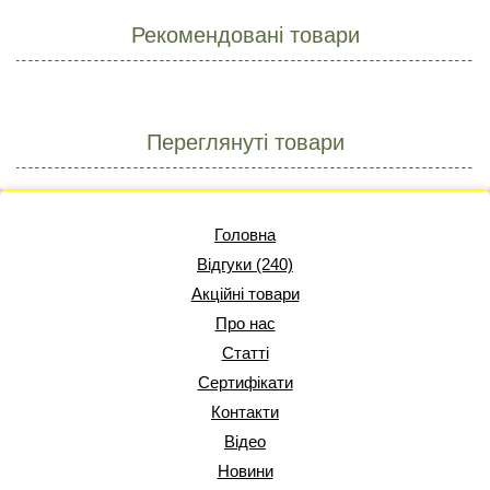
Рекомендовані товари
Переглянуті товари
Головна
Відгуки (240)
Акційні товари
Про нас
Статті
Сертифікати
Контакти
Відео
Новини