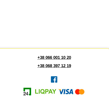
+38 066 001 10 20
+38 068 397 12 19