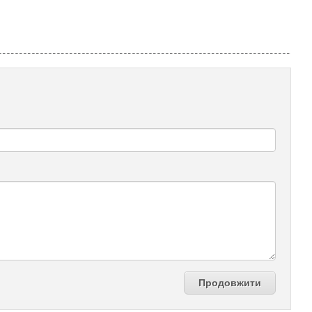
Продовжити