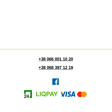
+38 066 001 10 20
+38 068 397 12 19