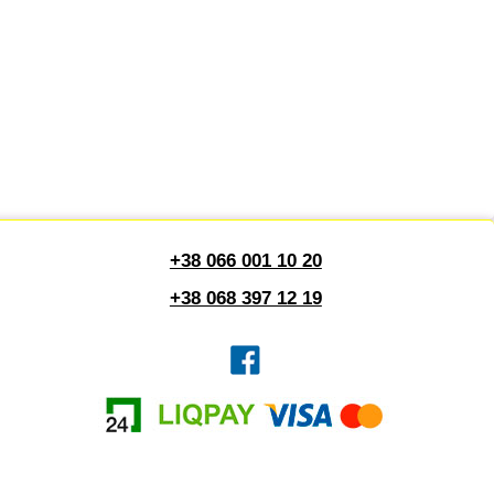
+38 066 001 10 20
+38 068 397 12 19