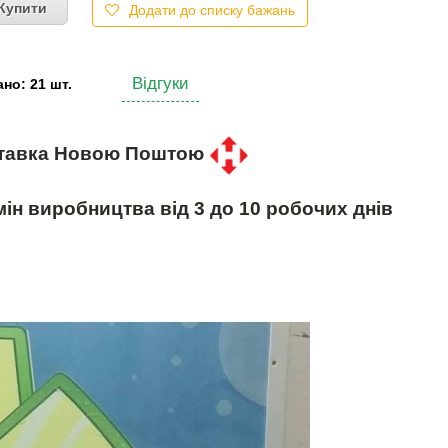
Купити
Додати до списку бажань
Відгуки
но: 21 шт.
тавка Новою Поштою
ін виробництва від 3 до 10 робочих днів