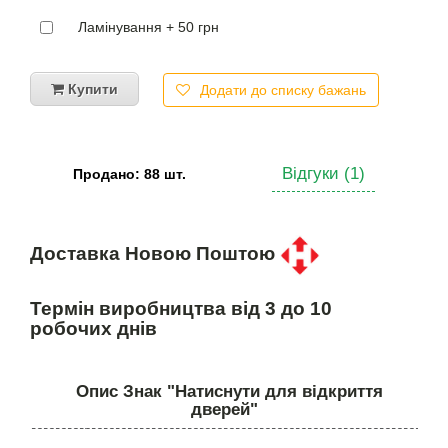
Ламінування + 50 грн
Купити
Додати до списку бажань
Відгуки (1)
Продано: 88 шт.
Доставка Новою Поштою
Термін виробництва від 3 до 10
робочих днів
Опис Знак "Натиснути для відкриття
дверей"