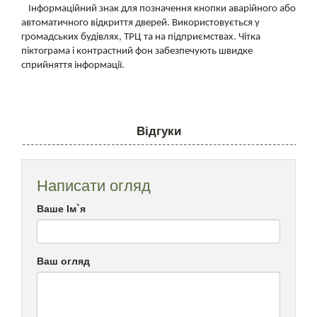
Інформаційний знак для позначення кнопки аварійного або
автоматичного відкриття дверей. Використовується у
громадських будівлях, ТРЦ та на підприємствах. Чітка
піктограма і контрастний фон забезпечують швидке
сприйняття інформації.
Відгуки
Написати огляд
Ваше Ім`я
Ваш огляд