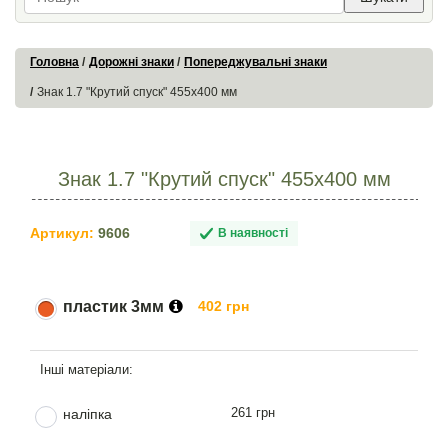
Головна
Дорожні знаки
Попереджувальні знаки
Знак 1.7 "Крутий спуск" 455х400 мм
Знак 1.7 "Крутий спуск" 455х400 мм
Артикул:
9606
В наявності
пластик 3мм
402 грн
261 грн
наліпка