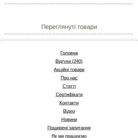
Переглянуті товари
Головна
Відгуки (240)
Акційні товари
Про нас
Статті
Сертифікати
Контакти
Відео
Новини
Поширені запитання
Як ми працюємо