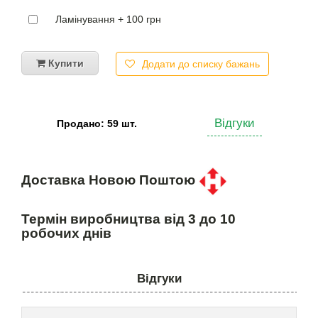
Ламінування + 100 грн
Купити
Додати до списку бажань
Відгуки
Продано: 59 шт.
Доставка Новою Поштою
Термін виробництва від 3 до 10
робочих днів
Відгуки