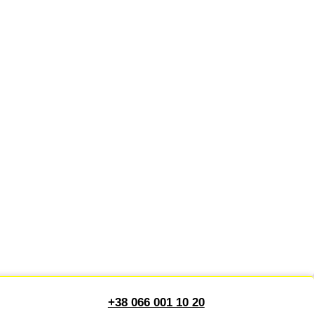
+38 066 001 10 20