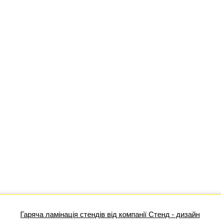
Гаряча ламінація стендів від компанії Стенд - дизайн