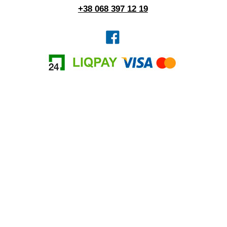
+38 068 397 12 19