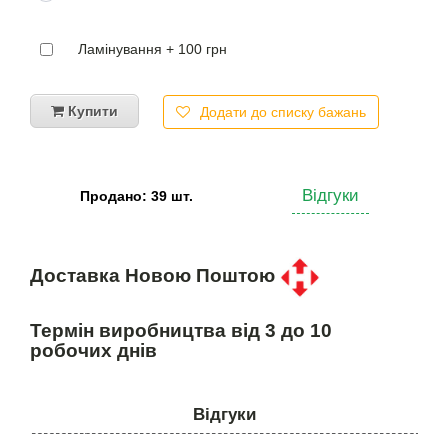
Ламінування + 100 грн
Купити
Додати до списку бажань
Відгуки
Продано: 39 шт.
Доставка Новою Поштою
Термін виробництва від 3 до 10
робочих днів
Відгуки