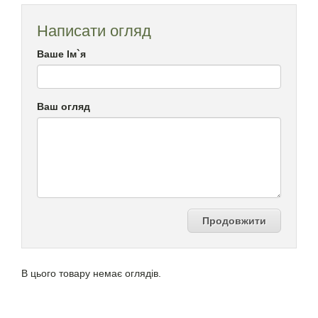
Написати огляд
Ваше Ім`я
Ваш огляд
Продовжити
В цього товару немає оглядів.