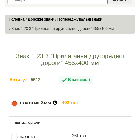
Головна
Дорожні знаки
Попереджувальні знаки
Знак 1.23.3 "Прилягання другорядної дороги" 455х400 мм
Знак 1.23.3 "Прилягання другорядної
дороги" 455х400 мм
Артикул:
9612
В наявності
пластик 3мм
402 грн
261 грн
наліпка