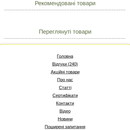
Рекомендовані товари
Переглянуті товари
Головна
Відгуки (240)
Акційні товари
Про нас
Статті
Сертифікати
Контакти
Відео
Новини
Поширені запитання