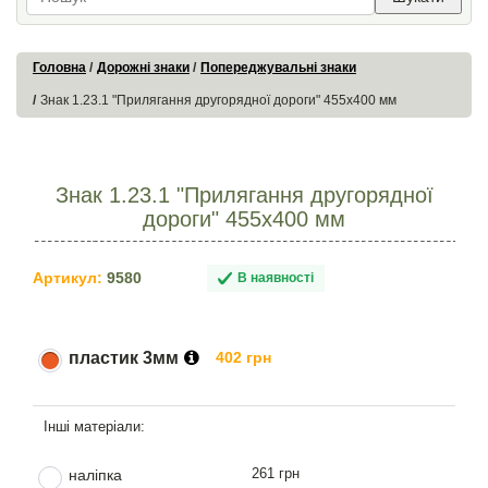
Головна
Дорожні знаки
Попереджувальні знаки
Знак 1.23.1 "Прилягання другорядної дороги" 455х400 мм
Знак 1.23.1 "Прилягання другорядної
дороги" 455х400 мм
Артикул:
9580
В наявності
пластик 3мм
402 грн
261 грн
наліпка