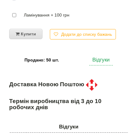
Ламінування + 100 грн
Купити
Додати до списку бажань
Відгуки
Продано: 50 шт.
Доставка Новою Поштою
Термін виробництва від 3 до 10
робочих днів
Відгуки