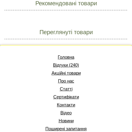
Рекомендовані товари
Переглянуті товари
Головна
Відгуки (240)
Акційні товари
Про нас
Статті
Сертифікати
Контакти
Відео
Новини
Поширені запитання