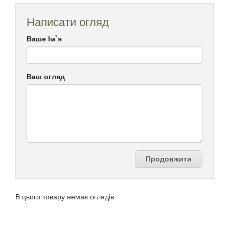
Написати огляд
Ваше Ім`я
Ваш огляд
Продовжити
В цього товару немає оглядів.