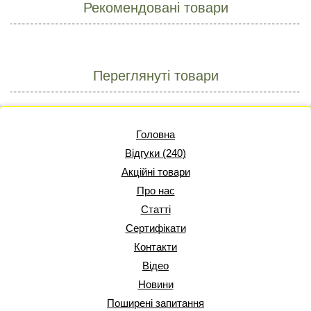
Рекомендовані товари
Переглянуті товари
Головна
Відгуки (240)
Акційні товари
Про нас
Статті
Сертифікати
Контакти
Відео
Новини
Поширені запитання