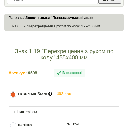
Головна
Дорожні знаки
Попереджувальні знаки
Знак 1.19 "Перехрещення з рухом по колу" 455х400 мм
Знак 1.19 "Перехрещення з рухом по
колу" 455х400 мм
Артикул:
9598
В наявності
пластик 3мм
402 грн
261 грн
наліпка