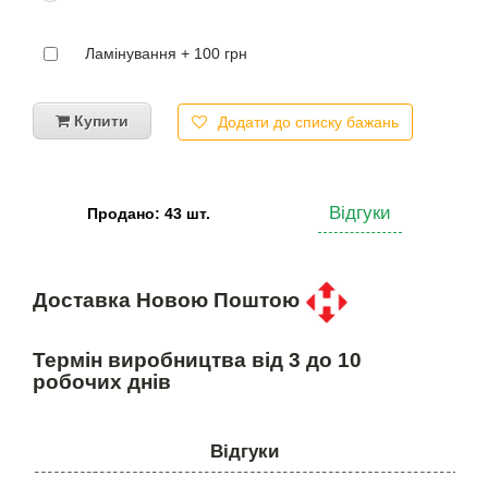
Ламінування + 100 грн
Купити
Додати до списку бажань
Відгуки
Продано: 43 шт.
Доставка Новою Поштою
Термін виробництва від 3 до 10
робочих днів
Відгуки