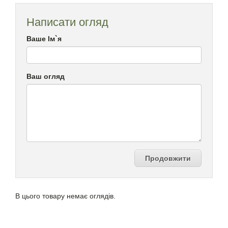
Написати огляд
Ваше Ім`я
Ваш огляд
Продовжити
В цього товару немає оглядів.