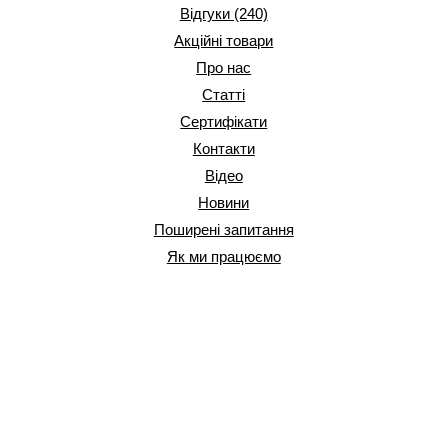
Відгуки (240)
Акційні товари
Про нас
Статті
Сертифікати
Контакти
Відео
Новини
Поширені запитання
Як ми працюємо