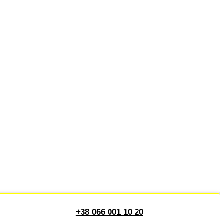
+38 066 001 10 20