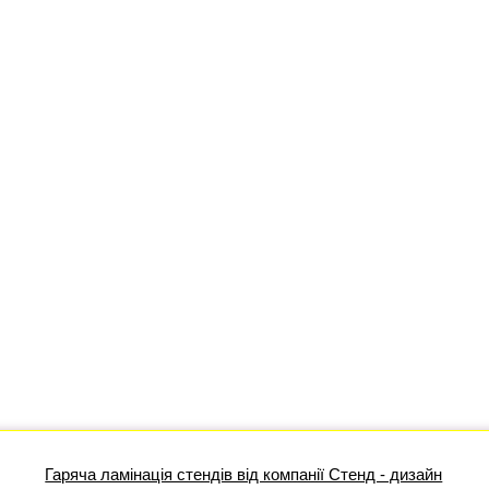
Гаряча ламінація стендів від компанії Стенд - дизайн