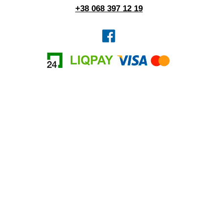
+38 068 397 12 19