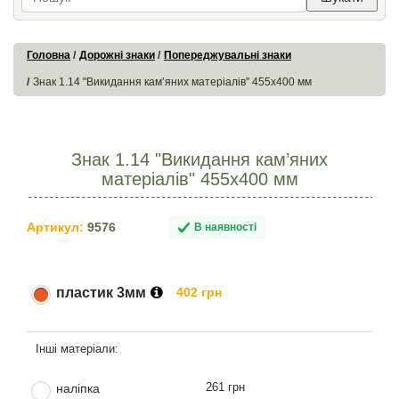
Головна
Дорожні знаки
Попереджувальні знаки
Знак 1.14 "Викидання кам’яних матеріалів" 455х400 мм
Знак 1.14 "Викидання кам’яних
матеріалів" 455х400 мм
Артикул:
9576
В наявності
пластик 3мм
402 грн
261 грн
наліпка