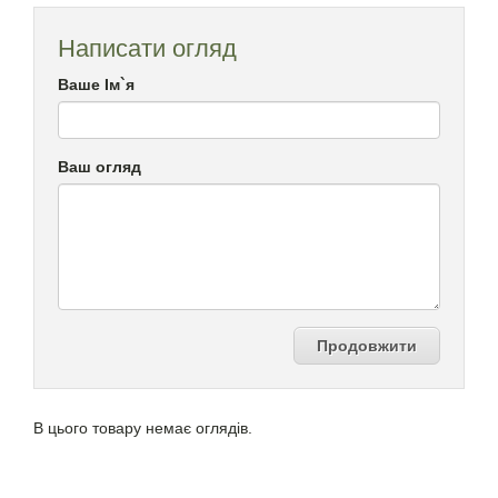
Написати огляд
Ваше Ім`я
Ваш огляд
Продовжити
В цього товару немає оглядів.