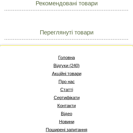
Рекомендовані товари
Переглянуті товари
Головна
Відгуки (240)
Акційні товари
Про нас
Статті
Сертифікати
Контакти
Відео
Новини
Поширені запитання