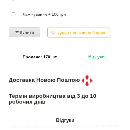
Ламінування + 100 грн
Купити
Додати до списку бажань
Відгуки
Продано: 170 шт.
Доставка Новою Поштою
Термін виробництва від 3 до 10
робочих днів
Відгуки