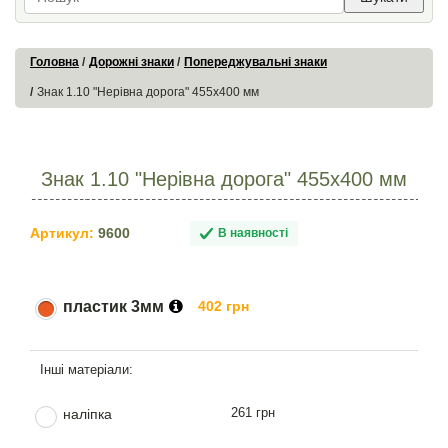
Головна
Дорожні знаки
Попереджувальні знаки
Знак 1.10 "Нерівна дорога" 455х400 мм
Знак 1.10 "Нерівна дорога" 455х400 мм
Артикул:
9600
В наявності
пластик 3мм
402 грн
261 грн
наліпка