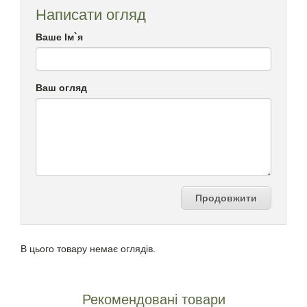
Написати огляд
Ваше Ім`я
Ваш огляд
Продовжити
В цього товару немає оглядів.
Рекомендовані товари