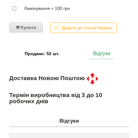
Ламінування + 100 грн
Купити
Додати до списку бажань
Відгуки
Продано: 52 шт.
Доставка Новою Поштою
Термін виробництва від 3 до 10
робочих днів
Відгуки