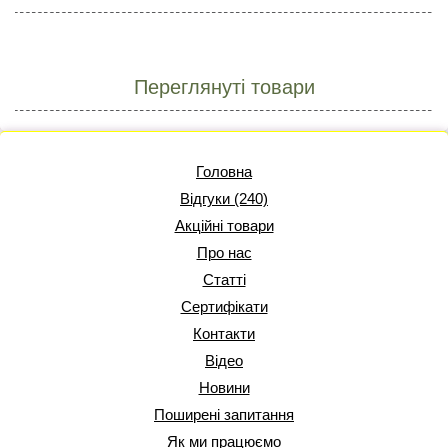
Переглянуті товари
Головна
Відгуки (240)
Акційні товари
Про нас
Статті
Сертифікати
Контакти
Відео
Новини
Поширені запитання
Як ми працюємо