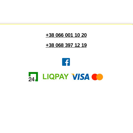
+38 066 001 10 20
+38 068 397 12 19