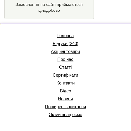
Замовлення на сайті приймаються
цілодобово
Головна
Відгуки (240)
Акційні товари
Про нас
Статті
Сертифікати
Контакти
Відео
Новини
Поширені запитання
Як ми працюємо