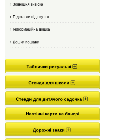
Зовнішня вивіска
Підставки під взуття
Інформаційна дошка
Дошки пошани
Таблички ритуальні
Стенди для школи
Стенди для дитячого садочка
Настінні карти на банері
Дорожні знаки