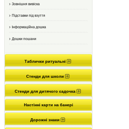
Зовнішня вивіска
Підставки під взуття
Інформаційна дошка
Дошки пошани
Таблички ритуальні
Стенди для школи
Стенди для дитячого садочка
Настінні карти на банері
Дорожні знаки