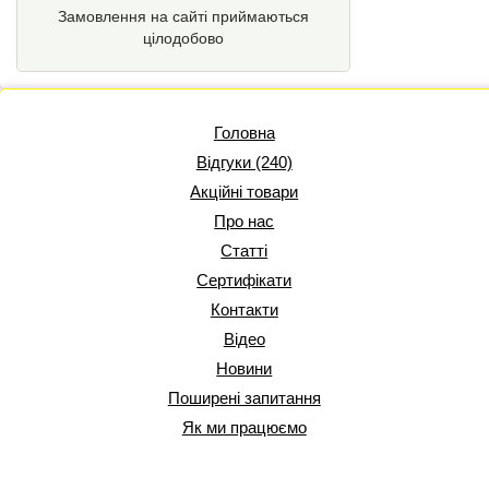
Замовлення на сайті приймаються
цілодобово
Головна
Відгуки (240)
Акційні товари
Про нас
Статті
Сертифікати
Контакти
Відео
Новини
Поширені запитання
Як ми працюємо