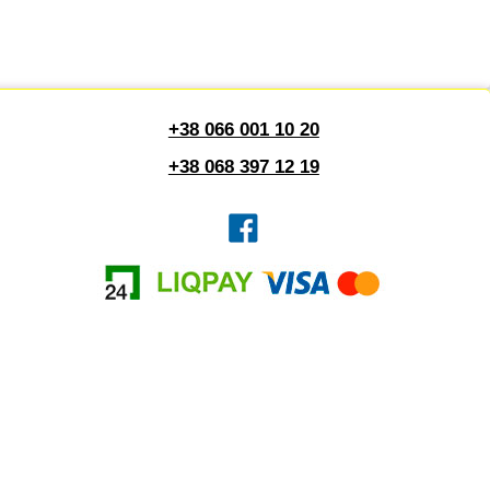
+38 066 001 10 20
+38 068 397 12 19