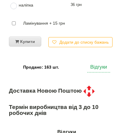
36 грн
наліпка
Ламінування + 15 грн
Купити
Додати до списку бажань
Відгуки
Продано: 163 шт.
Доставка Новою Поштою
Термін виробництва від 3 до 10
робочих днів
Відгуки