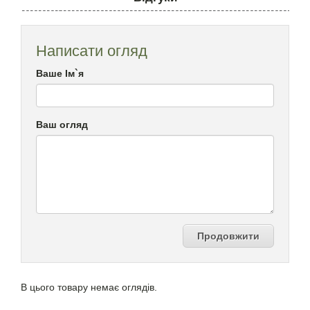
Написати огляд
Ваше Ім`я
Ваш огляд
Продовжити
В цього товару немає оглядів.