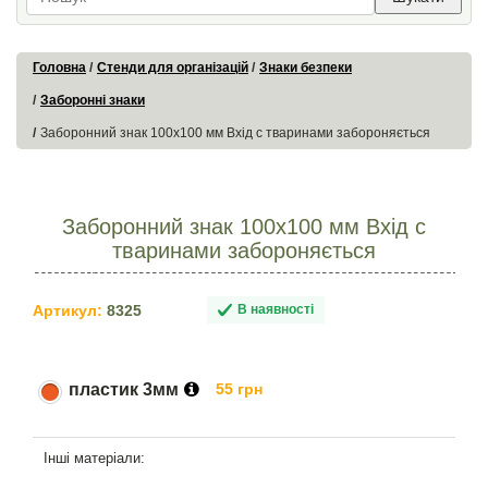
Головна
Стенди для організацій
Знаки безпеки
Заборонні знаки
Заборонний знак 100х100 мм Вхід с тваринами забороняється
Заборонний знак 100х100 мм Вхід с
тваринами забороняється
Артикул:
8325
В наявності
пластик 3мм
55 грн