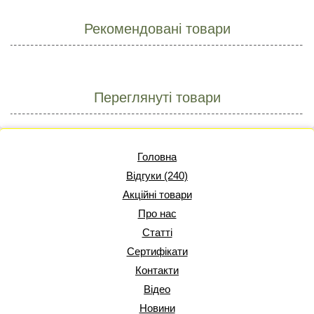
Рекомендовані товари
Переглянуті товари
Головна
Відгуки (240)
Акційні товари
Про нас
Статті
Сертифікати
Контакти
Відео
Новини