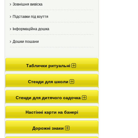
Зовнішня вивіска
Підставки під взуття
Інформаційна дошка
Дошки пошани
Таблички ритуальні
Стенди для школи
Стенди для дитячого садочка
Настінні карти на банері
Дорожні знаки