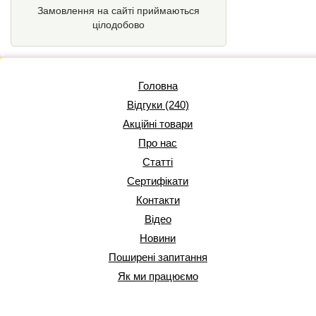
Замовлення на сайті приймаються
цілодобово
Головна
Відгуки (240)
Акційні товари
Про нас
Статті
Сертифікати
Контакти
Відео
Новини
Поширені запитання
Як ми працюємо