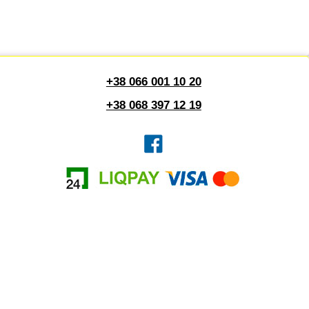
+38 066 001 10 20
+38 068 397 12 19