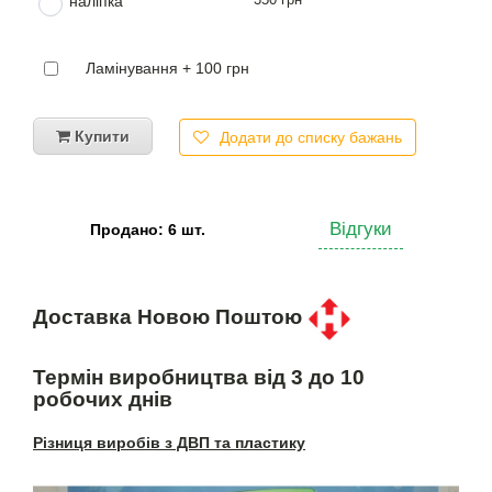
наліпка
Ламінування + 100 грн
Купити
Додати до списку бажань
Відгуки
Продано: 6 шт.
Доставка Новою Поштою
Термін виробництва від 3 до 10
робочих днів
Різниця виробів з ДВП та пластику