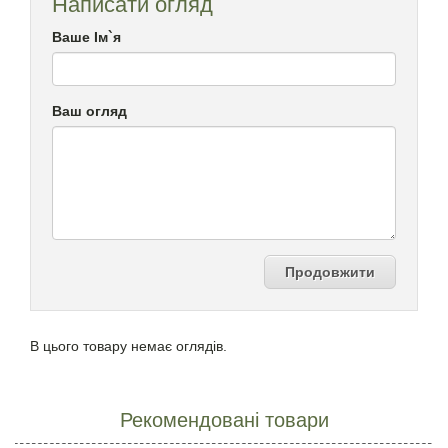
Написати огляд
Ваше Ім`я
Ваш огляд
Продовжити
В цього товару немає оглядів.
Рекомендовані товари