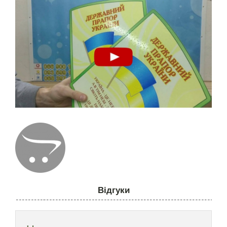
Відгуки