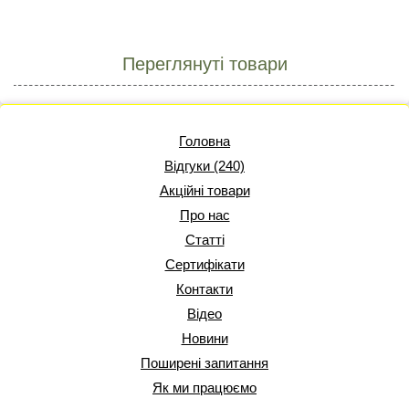
Переглянуті товари
Головна
Відгуки (240)
Акційні товари
Про нас
Статті
Сертифікати
Контакти
Відео
Новини
Поширені запитання
Як ми працюємо