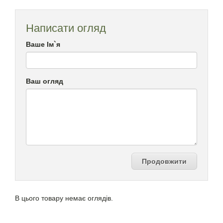
Написати огляд
Ваше Ім`я
Ваш огляд
Продовжити
В цього товару немає оглядів.