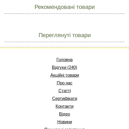
Рекомендовані товари
Переглянуті товари
Головна
Відгуки (240)
Акційні товари
Про нас
Статті
Сертифікати
Контакти
Відео
Новини