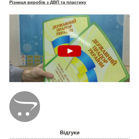
Різниця виробів з ДВП та пластику
Відгуки