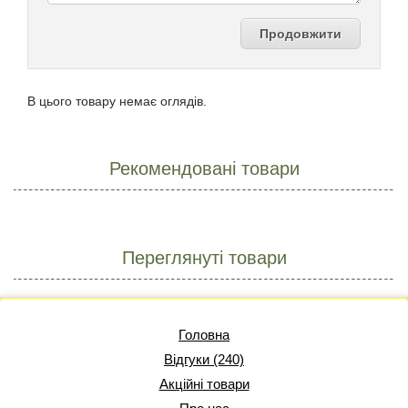
Продовжити
В цього товару немає оглядів.
Рекомендовані товари
Переглянуті товари
Головна
Відгуки (240)
Акційні товари