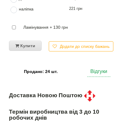
221 грн
наліпка
Ламінування + 130 грн
Купити
Додати до списку бажань
Відгуки
Продано: 24 шт.
Доставка Новою Поштою
Термін виробництва від 3 до 10
робочих днів