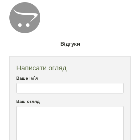
Відгуки
Написати огляд
Ваше Ім`я
Ваш огляд