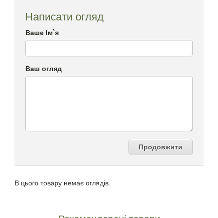
Написати огляд
Ваше Ім`я
Ваш огляд
Продовжити
В цього товару немає оглядів.