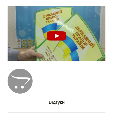
Відгуки