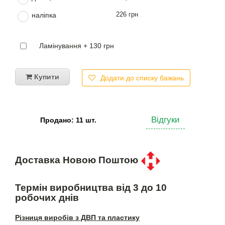
226 грн
наліпка
Ламінування + 130 грн
Купити
Додати до списку бажань
Відгуки
Продано: 11 шт.
Доставка Новою Поштою
Термін виробництва від 3 до 10
робочих днів
Різниця виробів з ДВП та пластику