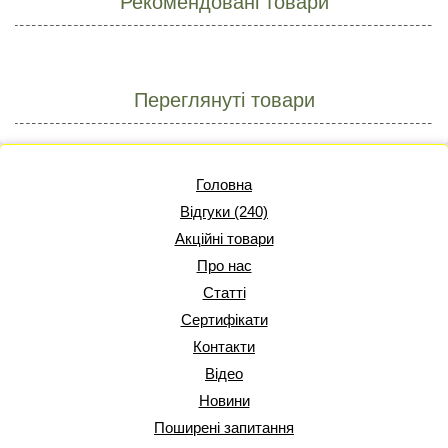
Рекомендовані товари
Переглянуті товари
Головна
Відгуки (240)
Акційні товари
Про нас
Статті
Сертифікати
Контакти
Відео
Новини
Поширені запитання