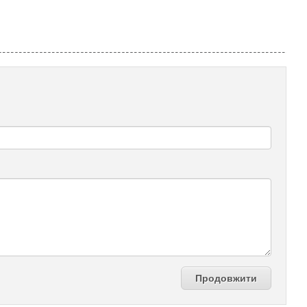
Продовжити