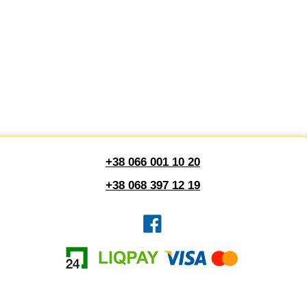
+38 066 001 10 20
+38 068 397 12 19