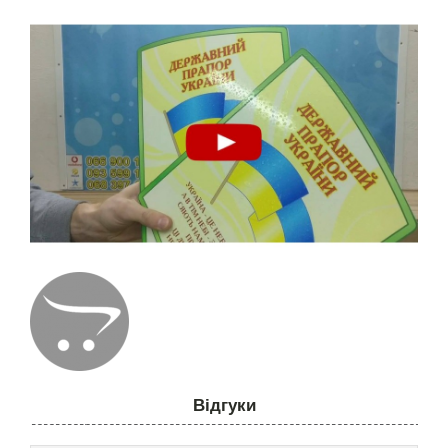
Відгуки