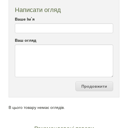
Написати огляд
Ваше Ім`я
Ваш огляд
Продовжити
В цього товару немає оглядів.