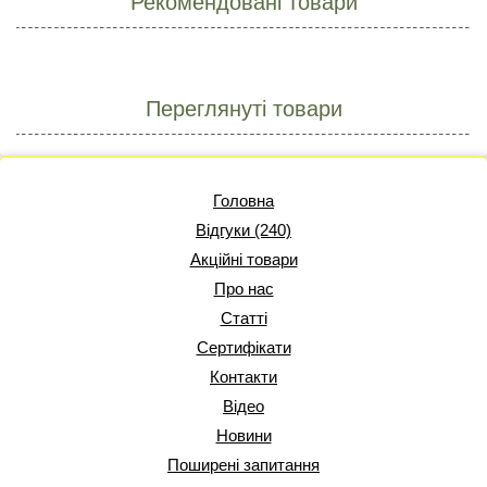
Рекомендовані товари
Переглянуті товари
Головна
Відгуки (240)
Акційні товари
Про нас
Статті
Сертифікати
Контакти
Відео
Новини
Поширені запитання