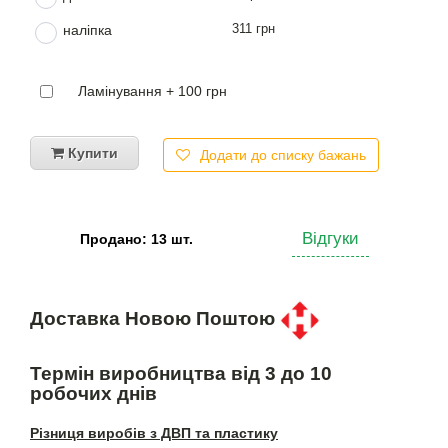
311 грн
наліпка
Ламінування + 100 грн
Купити
Додати до списку бажань
Відгуки
Продано: 13 шт.
Доставка Новою Поштою
Термін виробництва від 3 до 10
робочих днів
Різниця виробів з ДВП та пластику