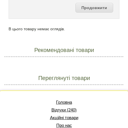
Продовжити
В цього товару немає оглядів.
Рекомендовані товари
Переглянуті товари
Головна
Відгуки (240)
Акційні товари
Про нас