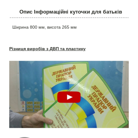
Опис Інформаційні куточки для батьків
Ширина 800 мм, висота 265 мм
Різниця виробів з ДВП та пластику