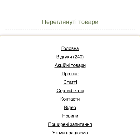
Переглянуті товари
Головна
Відгуки (240)
Акційні товари
Про нас
Статті
Сертифікати
Контакти
Відео
Новини
Поширені запитання
Як ми працюємо