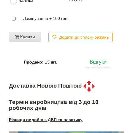
наліпка
Ламінування + 100 грн
Купити
Додати до списку бажань
Відгуки
Продано: 13 шт.
Доставка Новою Поштою
Термін виробництва від 3 до 10
робочих днів
Різниця виробів з ДВП та пластику