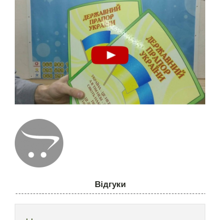
Відгуки