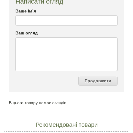
Написати огляд
Ваше Ім`я
Ваш огляд
Продовжити
В цього товару немає оглядів.
Рекомендовані товари