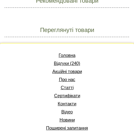
Рекомендовані товари
Переглянуті товари
Головна
Відгуки (240)
Акційні товари
Про нас
Статті
Сертифікати
Контакти
Відео
Новини
Поширені запитання