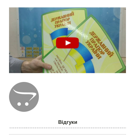
Відгуки