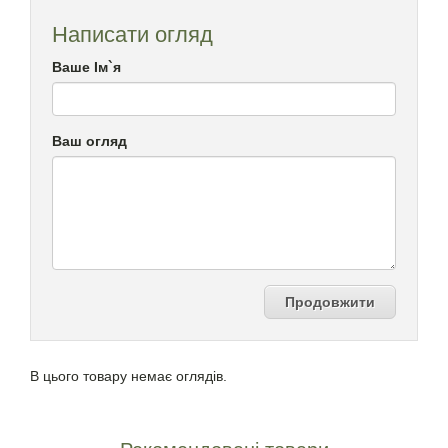
Написати огляд
Ваше Ім`я
Ваш огляд
Продовжити
В цього товару немає оглядів.