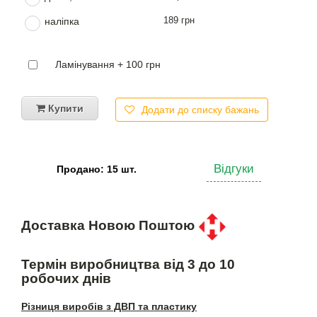
189 грн
наліпка
Ламінування + 100 грн
Купити
Додати до списку бажань
Відгуки
Продано: 15 шт.
Доставка Новою Поштою
Термін виробництва від 3 до 10
робочих днів
Різниця виробів з ДВП та пластику