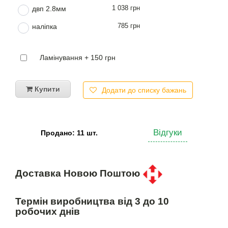
1 038 грн
двп 2.8мм
785 грн
наліпка
Ламінування + 150 грн
Купити
Додати до списку бажань
Відгуки
Продано: 11 шт.
Доставка Новою Поштою
Термін виробництва від 3 до 10
робочих днів