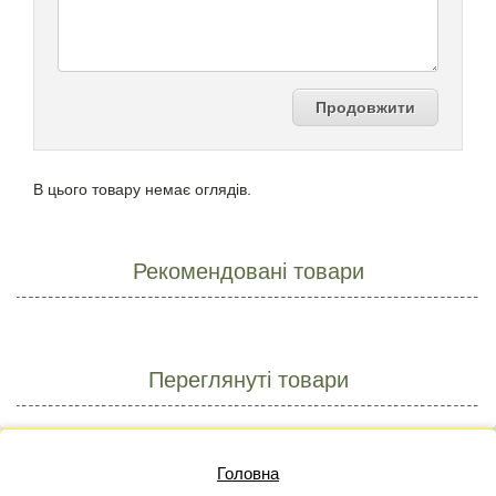
Продовжити
В цього товару немає оглядів.
Рекомендовані товари
Переглянуті товари
Головна