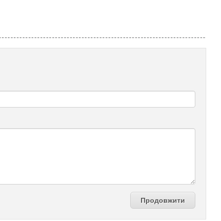
Продовжити