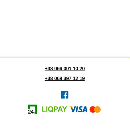
+38 066 001 10 20
+38 068 397 12 19