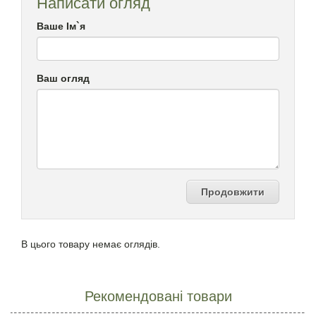
Написати огляд
Ваше Ім`я
Ваш огляд
Продовжити
В цього товару немає оглядів.
Рекомендовані товари