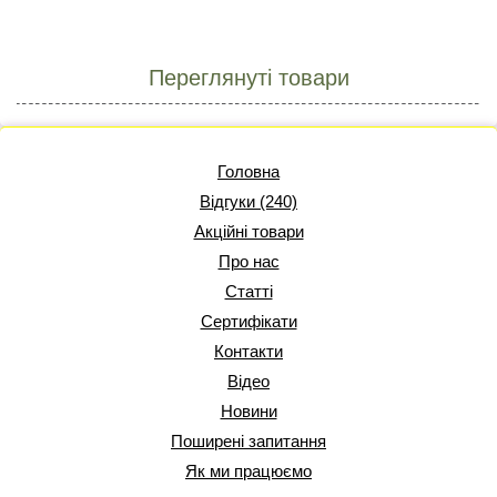
Переглянуті товари
Головна
Відгуки (240)
Акційні товари
Про нас
Статті
Сертифікати
Контакти
Відео
Новини
Поширені запитання
Як ми працюємо