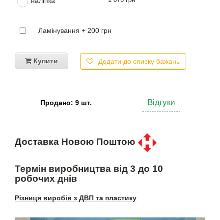
наліпка
Ламінування + 200 грн
Купити
Додати до списку бажань
Відгуки
Продано: 9 шт.
Доставка Новою Поштою
Термін виробництва від 3 до 10
робочих днів
Різниця виробів з ДВП та пластику