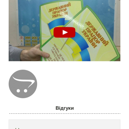
Відгуки